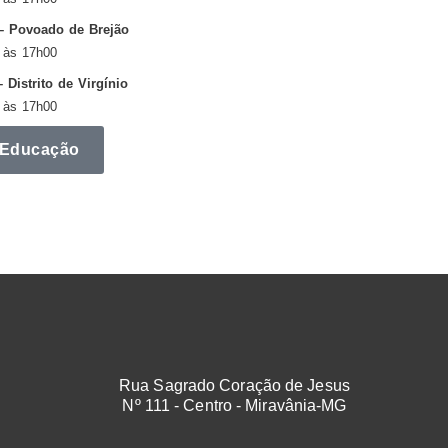
– Povoado de Brejão
 às 17h00
Distrito de Virgínio
 às 17h00
 Educação
Rua Sagrado Coração de Jesus
Nº 111 - Centro - Miravânia-MG