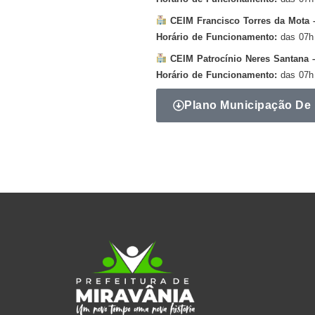
CEIM Francisco Torres da Mota 
Horário de Funcionamento:
das 07h
CEIM Patrocínio Neres Santana – 
Horário de Funcionamento:
das 07h
Plano Municipação De