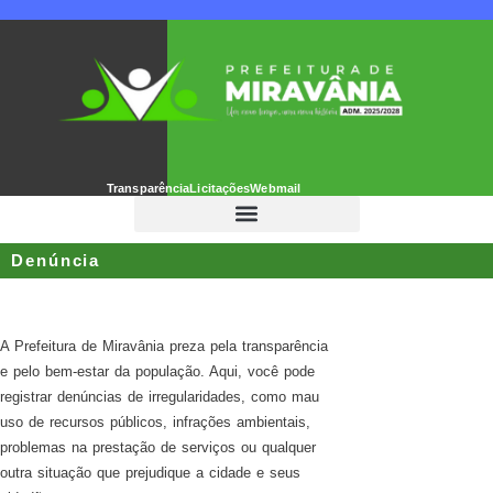
Transparência
Licitações
Webmail
Denúncia
A Prefeitura de Miravânia preza pela transparência
e pelo bem-estar da população. Aqui, você pode
registrar denúncias de irregularidades, como mau
uso de recursos públicos, infrações ambientais,
problemas na prestação de serviços ou qualquer
outra situação que prejudique a cidade e seus