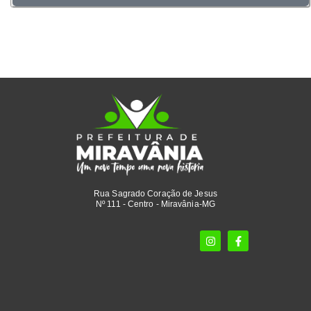
Rua Sagrado Coração de Jesus
Nº 111 - Centro - Miravânia-MG