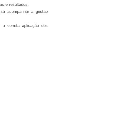
as e resultados.
ossa acompanhar a gestão
 a correta aplicação dos