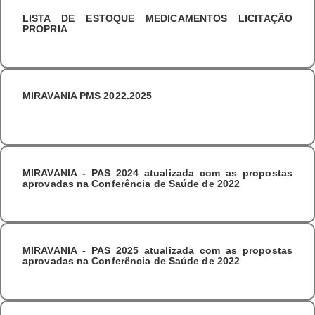
LISTA DE ESTOQUE MEDICAMENTOS LICITAÇÃO
PROPRIA
MIRAVANIA PMS 2022.2025
MIRAVANIA - PAS 2024 atualizada com as propostas
aprovadas na Conferência de Saúde de 2022
MIRAVANIA - PAS 2025 atualizada com as propostas
aprovadas na Conferência de Saúde de 2022