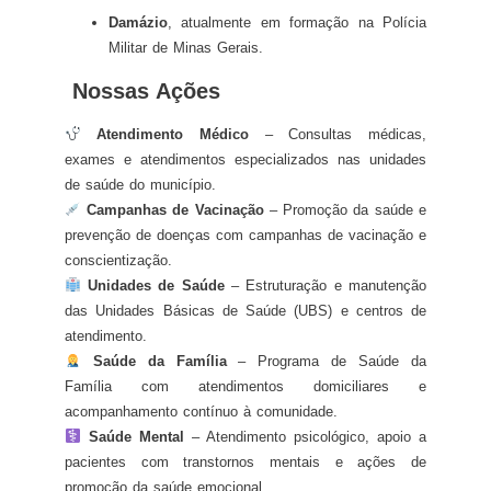
Damázio
, atualmente em formação na Polícia
Militar de Minas Gerais.
Nossas Ações
Atendimento Médico
– Consultas médicas,
exames e atendimentos especializados nas unidades
de saúde do município.
Campanhas de Vacinação
– Promoção da saúde e
prevenção de doenças com campanhas de vacinação e
conscientização.
Unidades de Saúde
– Estruturação e manutenção
das Unidades Básicas de Saúde (UBS) e centros de
atendimento.
Saúde da Família
– Programa de Saúde da
Família com atendimentos domiciliares e
acompanhamento contínuo à comunidade.
Saúde Mental
– Atendimento psicológico, apoio a
pacientes com transtornos mentais e ações de
promoção da saúde emocional.