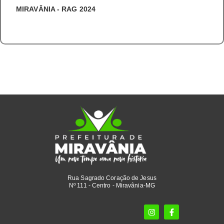
MIRAVÂNIA - RAG 2024
Rua Sagrado Coração de Jesus
Nº 111 - Centro - Miravânia-MG