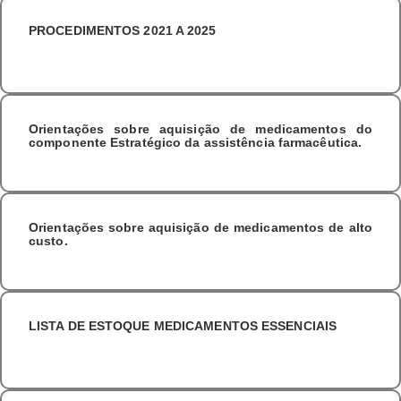
PROCEDIMENTOS 2021 A 2025
Orientações sobre aquisição de medicamentos do
componente Estratégico da assistência farmacêutica.
Orientações sobre aquisição de medicamentos de alto
custo.
LISTA DE ESTOQUE MEDICAMENTOS ESSENCIAIS