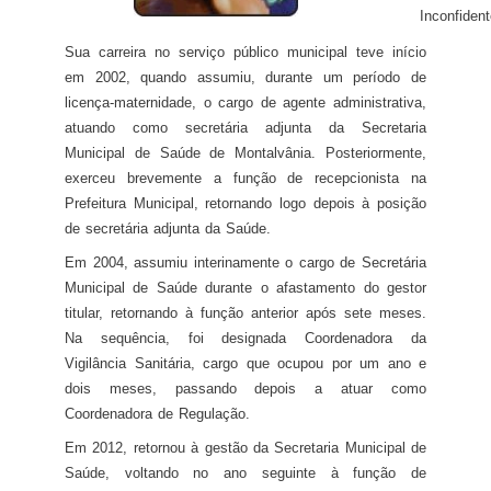
Inconfident
Sua carreira no serviço público municipal teve início
em 2002, quando assumiu, durante um período de
licença-maternidade, o cargo de agente administrativa,
atuando como secretária adjunta da Secretaria
Municipal de Saúde de Montalvânia. Posteriormente,
exerceu brevemente a função de recepcionista na
Prefeitura Municipal, retornando logo depois à posição
de secretária adjunta da Saúde.
Em 2004, assumiu interinamente o cargo de Secretária
Municipal de Saúde durante o afastamento do gestor
titular, retornando à função anterior após sete meses.
Na sequência, foi designada Coordenadora da
Vigilância Sanitária, cargo que ocupou por um ano e
dois meses, passando depois a atuar como
Coordenadora de Regulação.
Em 2012, retornou à gestão da Secretaria Municipal de
Saúde, voltando no ano seguinte à função de