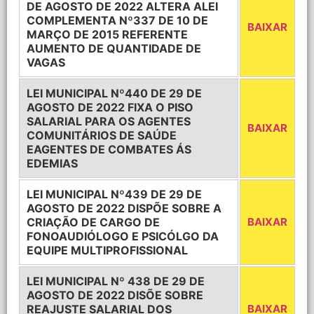
DE AGOSTO DE 2022 ALTERA ALEI
COMPLEMENTA Nº337 DE 10 DE
BAIXAR
MARÇO DE 2015 REFERENTE
AUMENTO DE QUANTIDADE DE
VAGAS
LEI MUNICIPAL Nº440 DE 29 DE
AGOSTO DE 2022 FIXA O PISO
SALARIAL PARA OS AGENTES
BAIXAR
COMUNITÁRIOS DE SAÚDE
EAGENTES DE COMBATES ÁS
EDEMIAS
LEI MUNICIPAL Nº439 DE 29 DE
AGOSTO DE 2022 DISPÕE SOBRE A
CRIAÇÃO DE CARGO DE
BAIXAR
FONOAUDIÓLOGO E PSICÓLGO DA
EQUIPE MULTIPROFISSIONAL
LEI MUNICIPAL Nº 438 DE 29 DE
AGOSTO DE 2022 DISÕE SOBRE
REAJUSTE SALARIAL DOS
BAIXAR