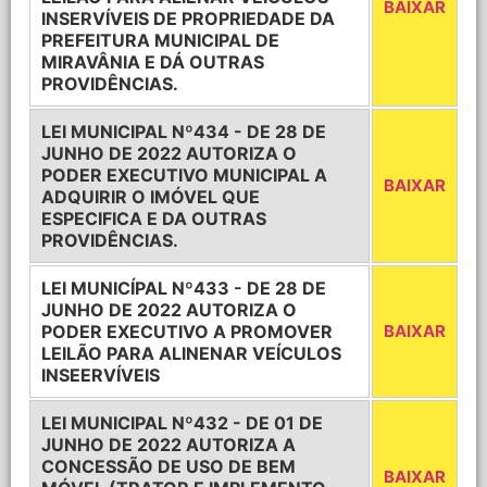
BAIXAR
INSERVÍVEIS DE PROPRIEDADE DA
PREFEITURA MUNICIPAL DE
MIRAVÂNIA E DÁ OUTRAS
PROVIDÊNCIAS.
LEI MUNICIPAL Nº434 - DE 28 DE
JUNHO DE 2022 AUTORIZA O
PODER EXECUTIVO MUNICIPAL A
BAIXAR
ADQUIRIR O IMÓVEL QUE
ESPECIFICA E DA OUTRAS
PROVIDÊNCIAS.
LEI MUNICÍPAL Nº433 - DE 28 DE
JUNHO DE 2022 AUTORIZA O
PODER EXECUTIVO A PROMOVER
BAIXAR
LEILÃO PARA ALINENAR VEÍCULOS
INSEERVÍVEIS
LEI MUNICIPAL Nº432 - DE 01 DE
JUNHO DE 2022 AUTORIZA A
CONCESSÃO DE USO DE BEM
BAIXAR