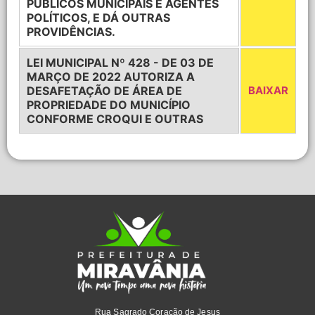
PÚBLICOS MUNICIPAIS E AGENTES
POLÍTICOS, E DÁ OUTRAS
PROVIDÊNCIAS.
LEI MUNICIPAL Nº 428 - DE 03 DE
MARÇO DE 2022 AUTORIZA A
DESAFETAÇÃO DE ÁREA DE
BAIXAR
PROPRIEDADE DO MUNICÍPIO
CONFORME CROQUI E OUTRAS
Rua Sagrado Coração de Jesus