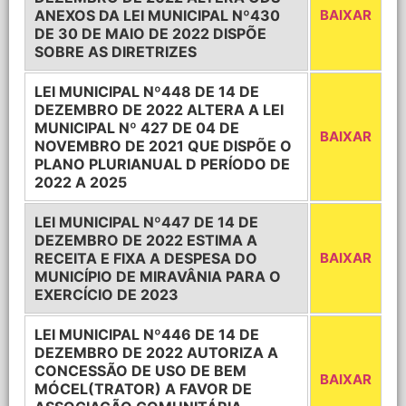
ANEXOS DA LEI MUNICIPAL Nº430
BAIXAR
DE 30 DE MAIO DE 2022 DISPÕE
SOBRE AS DIRETRIZES
LEI MUNICIPAL Nº448 DE 14 DE
DEZEMBRO DE 2022 ALTERA A LEI
MUNICIPAL Nº 427 DE 04 DE
BAIXAR
NOVEMBRO DE 2021 QUE DISPÕE O
PLANO PLURIANUAL D PERÍODO DE
2022 A 2025
LEI MUNICIPAL Nº447 DE 14 DE
DEZEMBRO DE 2022 ESTIMA A
RECEITA E FIXA A DESPESA DO
BAIXAR
MUNICÍPIO DE MIRAVÂNIA PARA O
EXERCÍCIO DE 2023
LEI MUNICIPAL Nº446 DE 14 DE
DEZEMBRO DE 2022 AUTORIZA A
CONCESSÃO DE USO DE BEM
BAIXAR
MÓCEL(TRATOR) A FAVOR DE