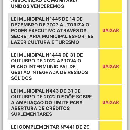
ASSOCIAÇÃO COMUNITÁRIA
UNIDOS VENCEREMOS
LEI MUNICIPAL Nº445 DE 14 DE
DEZEMBRO DE 2022 AUTORIZA O
PODER EXECUTIVO ATRAVÉS DA
BAIXAR
SECRETARIA MUNICIPAL ESPORTES
LAZER CULTURA E TURESMO
LEI MUNICIPAL Nº444 DE 31 DE
OUTUBRO DE 2022 APROVA O
PLANO INTERMUNICIPAL DE
BAIXAR
GESTÃO INTEGRADA DE RESÍDOS
SÓLIDOS
LEI MUNICIPAL N443 DE 31 DE
OUTUBRO DE 2022 DISOÕE SOBRE
A AMPLIAÇÃO DO LIMITE PARA
BAIXAR
ABERTURA DE CRÉDITOS
SUPLEMENTARES
LEI COMPLEMENTAR Nº441 DE 29