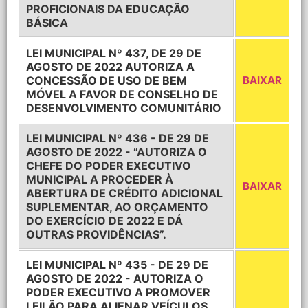
PROFICIONAIS DA EDUCAÇÃO
BÁSICA
LEI MUNICIPAL Nº 437, DE 29 DE
AGOSTO DE 2022 AUTORIZA A
CONCESSÃO DE USO DE BEM
BAIXAR
MÓVEL A FAVOR DE CONSELHO DE
DESENVOLVIMENTO COMUNITÁRIO
LEI MUNICIPAL Nº 436 - DE 29 DE
AGOSTO DE 2022 - “AUTORIZA O
CHEFE DO PODER EXECUTIVO
MUNICIPAL A PROCEDER À
BAIXAR
ABERTURA DE CRÉDITO ADICIONAL
SUPLEMENTAR, AO ORÇAMENTO
DO EXERCÍCIO DE 2022 E DÁ
OUTRAS PROVIDÊNCIAS”.
LEI MUNICIPAL Nº 435 - DE 29 DE
AGOSTO DE 2022 - AUTORIZA O
PODER EXECUTIVO A PROMOVER
LEILÃO PARA ALIENAR VEÍCULOS